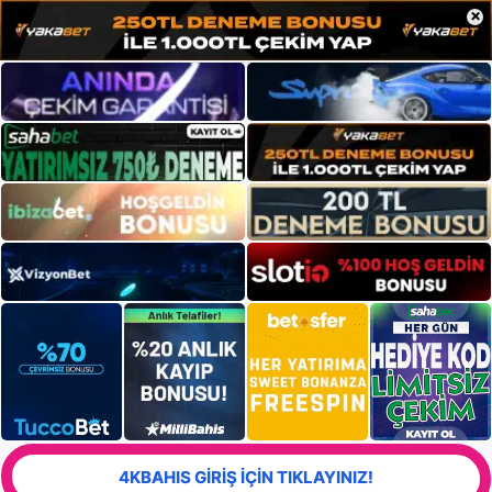
×
4KBAHIS GİRİŞ İÇİN TIKLAYINIZ!