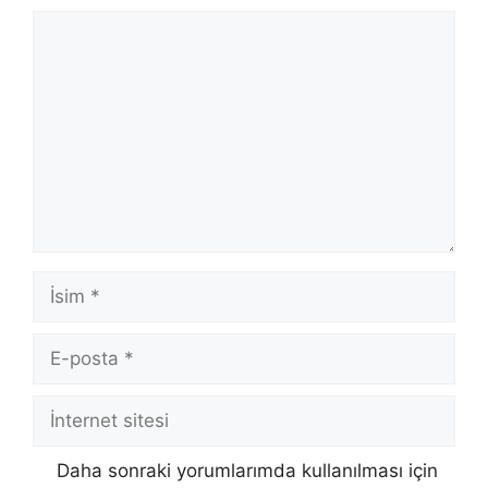
Yorum
İsim
E-
posta
İnternet
sitesi
Daha sonraki yorumlarımda kullanılması için