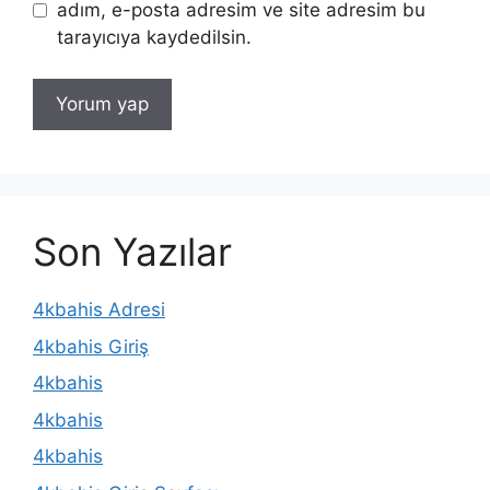
adım, e-posta adresim ve site adresim bu
tarayıcıya kaydedilsin.
Son Yazılar
4kbahis Adresi
4kbahis Giriş
4kbahis
4kbahis
4kbahis