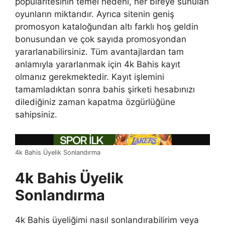
popülaritesinin temel nedeni, her bireye sunulan
oyunların miktarıdır. Ayrıca sitenin geniş
promosyon kataloğundan altı farklı hoş geldin
bonusundan ve çok sayıda promosyondan
yararlanabilirsiniz. Tüm avantajlardan tam
anlamıyla yararlanmak için 4k Bahis kayıt
olmanız gerekmektedir. Kayıt işlemini
tamamladıktan sonra bahis şirketi hesabınızı
dilediğiniz zaman kapatma özgürlüğüne
sahipsiniz.
4k Bahis Üyelik Sonlandırma
4k Bahis Üyelik
Sonlandırma
4k Bahis üyeliğimi nasıl sonlandırabilirim veya