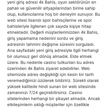
yeni giriş adresi 4k Bahis, oyun sektörünün en
pahalı ve güvenilir altyapılarından birine sahip
olup, kullanıcılarına hoş bir deneyim sunuyor. Bu
web sitesi lisanslı spor bahisçilerine ve spor
bahisleriyle ilgilenen çok sayıda kişiye hitap
etmektedir. Değerli müşterilerimizden 4k Bahis,
giriş yapamama nedenini sordu ve giriş
adresinin tahmini değişme süresini sorguladı.
Ana sayfadaki yeni giriş adresiyle ilgili herhangi
bir olumsuz geri dönüş almadık. Elde etmek
üzere. Bu nedenle casino tutkunları bu adres
üzerinden 4k Bahis ziyaret edebilirler. Web
sitemizde adres değişikliği için kesin bir tarih
veremediğimizi üzülerek bildiririz. Sürekli olarak
yüksek kalitede hindi sunan bir web sitesinde
zamanınızı 7/24 geçirebilirsiniz. Casino
sitelerinden herhangi bir şikayet almadık. Ancak
etkileşimlerin sıklığı müşteriler için özellikle