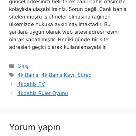
güncel adresinizi belirterek canlı bahis ofisimize
kolaylıkla ulaşabilirsiniz. Sorun değil. Canlı bahis
siteleri meşru işletmeler olmasına rağmen
ülkemizde hukuka aykırı sayılmaktadır. Bu
şartlara uygun olarak web sitesi adresi resmi
olarak kapatılmıştır. Her iki günde bir site
adresleri geçici olarak kullanılamayabilir.
Kategoriler
Giriş
Etiketler
4k Bahis
,
4k Bahis Kayıt Süreci
4kbahis TV
4kbahis Rulet Oyunu
Yorum yapın