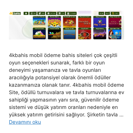
4kbahis mobil ödeme bahis siteleri çok çeşitli
oyun seçenekleri sunarak, farklı bir oyun
deneyimi yaşamanıza ve tavla oyunları
aracılığıyla potansiyel olarak önemli ödüller
kazanmanıza olanak tanır. 4kbahis mobil ödeme
Site, ödüllü turnuvalara ve tavla turnuvalarına ev
sahipliği yapmasının yanı sıra, güvenilir ödeme
sistemi ve düşük yatırım oranları nedeniyle en
yüksek yatırım getirisini sağlıyor. Şirketin tavla …
Devamını oku