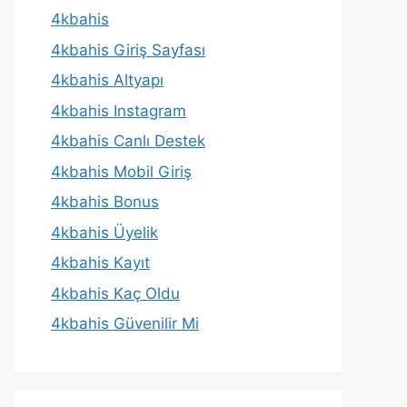
4kbahis
4kbahis Giriş Sayfası
4kbahis Altyapı
4kbahis Instagram
4kbahis Canlı Destek
4kbahis Mobil Giriş
4kbahis Bonus
4kbahis Üyelik
4kbahis Kayıt
4kbahis Kaç Oldu
4kbahis Güvenilir Mi