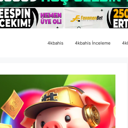
4kbahis
4kbahis İnceleme
4k