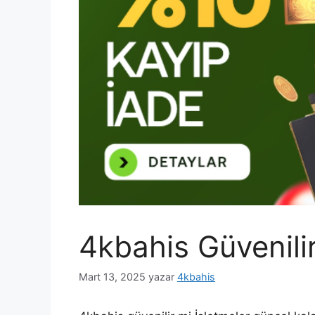
4kbahis Güvenili
Mart 13, 2025
yazar
4kbahis