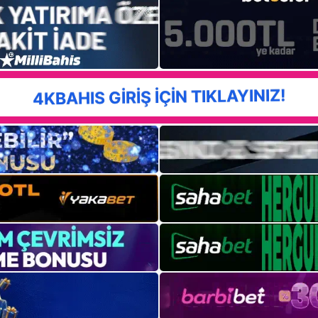
4KBAHIS GİRİŞ İÇİN TIKLAYINIZ!