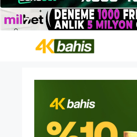
İçeriğe
atla