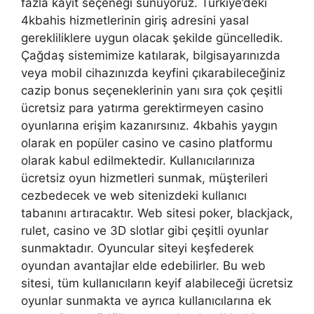
fazla kayıt seçeneği sunuyoruz. Türkiye’deki
4kbahis hizmetlerinin giriş adresini yasal
gerekliliklere uygun olacak şekilde güncelledik.
Çağdaş sistemimize katılarak, bilgisayarınızda
veya mobil cihazınızda keyfini çıkarabileceğiniz
cazip bonus seçeneklerinin yanı sıra çok çeşitli
ücretsiz para yatırma gerektirmeyen casino
oyunlarına erişim kazanırsınız. 4kbahis yaygın
olarak en popüler casino ve casino platformu
olarak kabul edilmektedir. Kullanıcılarınıza
ücretsiz oyun hizmetleri sunmak, müşterileri
cezbedecek ve web sitenizdeki kullanıcı
tabanını artıracaktır. Web sitesi poker, blackjack,
rulet, casino ve 3D slotlar gibi çeşitli oyunlar
sunmaktadır. Oyuncular siteyi keşfederek
oyundan avantajlar elde edebilirler. Bu web
sitesi, tüm kullanıcıların keyif alabileceği ücretsiz
oyunlar sunmakta ve ayrıca kullanıcılarına ek