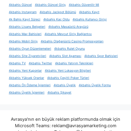
4kbahis Güncel
4kbahis Güncel Giriş
4kbahis Güvenilir Mi
4kbahis Instagram
4kbahis Jackpot Bölümü
4kbahis Kayıt
4k Bahis Kayıt Süreci
4kbahis Kaç Oldu
4kbahis Kullanıcı Girişi
4kbahis Lisans Belgeleri
4kbahis Masaüstü Arayüzü
4kbahis Maç Bahisleri
4kbahis Mevcut Giriş Bağlantısı
4kbahis Mobil Giriş
4kbahis Olağanüstü Casino Promosyonları
4kbahis Oyun Düzenlemeleri
4kbahis Rulet Oyunu
4kbahis Site Ziyaretçileri
4kbahis Slot Aşaması
4kbahis Spor Bahisleri
4kbahis TV
4kbahis Twitter
4kbahis Yatırım Teknikleri
4kbahis Yeni Kuponlar
4kbahis Yeni Lokasyon Bilgileri
4kbahis Yüksek Oranlar
4kbahis Çeşitli Poker Türleri
4kbahis Ön Ödeme İşlemleri
4kbahis Üyelik
4kbahis Üyelik Formu
4kbahis Üyelik İşlemleri
4kbahis Şikayet
Avrasya'nın en büyük reklam platformunda olmak için
Microsoft Teams:
reklam@avrasyamarketing.com