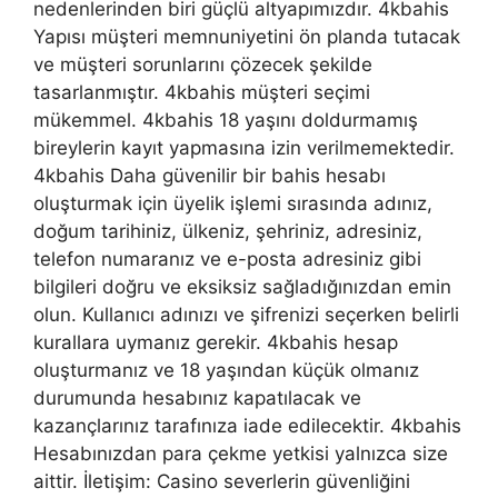
nedenlerinden biri güçlü altyapımızdır. 4kbahis
Yapısı müşteri memnuniyetini ön planda tutacak
ve müşteri sorunlarını çözecek şekilde
tasarlanmıştır. 4kbahis müşteri seçimi
mükemmel. 4kbahis 18 yaşını doldurmamış
bireylerin kayıt yapmasına izin verilmemektedir.
4kbahis Daha güvenilir bir bahis hesabı
oluşturmak için üyelik işlemi sırasında adınız,
doğum tarihiniz, ülkeniz, şehriniz, adresiniz,
telefon numaranız ve e-posta adresiniz gibi
bilgileri doğru ve eksiksiz sağladığınızdan emin
olun. Kullanıcı adınızı ve şifrenizi seçerken belirli
kurallara uymanız gerekir. 4kbahis hesap
oluşturmanız ve 18 yaşından küçük olmanız
durumunda hesabınız kapatılacak ve
kazançlarınız tarafınıza iade edilecektir. 4kbahis
Hesabınızdan para çekme yetkisi yalnızca size
aittir. İletişim: Casino severlerin güvenliğini