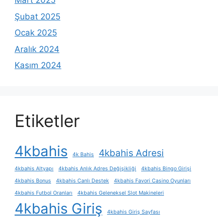
Mart 2025
Şubat 2025
Ocak 2025
Aralık 2024
Kasım 2024
Etiketler
4kbahis
4kbahis Adresi
4k Bahis
4kbahis Altyapı
4kbahis Anlık Adres Değişikliği
4kbahis Bingo Girişi
4kbahis Bonus
4kbahis Canlı Destek
4kbahis Favori Casino Oyunları
4kbahis Futbol Oranları
4kbahis Geleneksel Slot Makineleri
4kbahis Giriş
4kbahis Giriş Sayfası