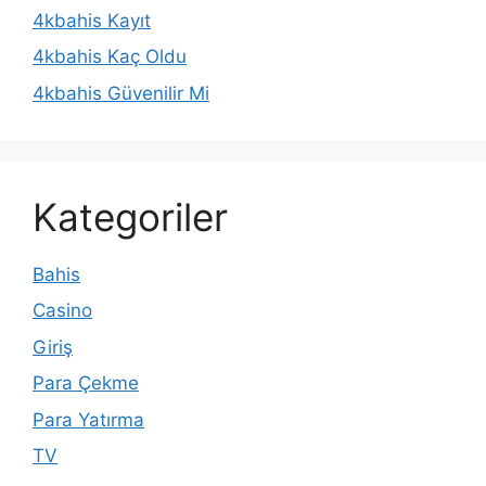
4kbahis Kayıt
4kbahis Kaç Oldu
4kbahis Güvenilir Mi
Kategoriler
Bahis
Casino
Giriş
Para Çekme
Para Yatırma
TV