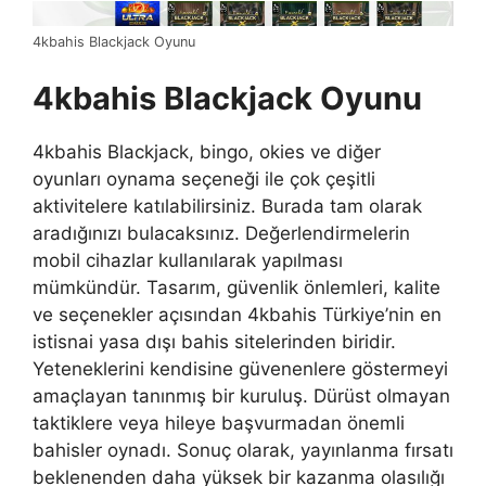
4kbahis Blackjack Oyunu
4kbahis Blackjack Oyunu
4kbahis Blackjack, bingo, okies ve diğer
oyunları oynama seçeneği ile çok çeşitli
aktivitelere katılabilirsiniz. Burada tam olarak
aradığınızı bulacaksınız. Değerlendirmelerin
mobil cihazlar kullanılarak yapılması
mümkündür. Tasarım, güvenlik önlemleri, kalite
ve seçenekler açısından 4kbahis Türkiye’nin en
istisnai yasa dışı bahis sitelerinden biridir.
Yeteneklerini kendisine güvenenlere göstermeyi
amaçlayan tanınmış bir kuruluş. Dürüst olmayan
taktiklere veya hileye başvurmadan önemli
bahisler oynadı. Sonuç olarak, yayınlanma fırsatı
beklenenden daha yüksek bir kazanma olasılığı