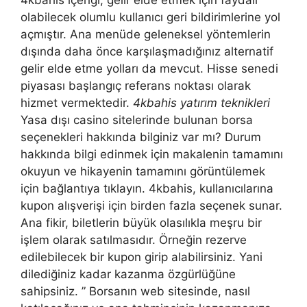
4kbahis içeriği, gelir elde etmek için faydalı
olabilecek olumlu kullanıcı geri bildirimlerine yol
açmıştır. Ana menüde geleneksel yöntemlerin
dışında daha önce karşılaşmadığınız alternatif
gelir elde etme yolları da mevcut. Hisse senedi
piyasası başlangıç ​​referans noktası olarak
hizmet vermektedir.
4kbahis yatırım teknikleri
Yasa dışı casino sitelerinde bulunan borsa
seçenekleri hakkında bilginiz var mı? Durum
hakkında bilgi edinmek için makalenin tamamını
okuyun ve hikayenin tamamını görüntülemek
için bağlantıya tıklayın. 4kbahis, kullanıcılarına
kupon alışverişi için birden fazla seçenek sunar.
Ana fikir, biletlerin büyük olasılıkla meşru bir
işlem olarak satılmasıdır. Örneğin rezerve
edilebilecek bir kupon girip alabilirsiniz. Yani
dilediğiniz kadar kazanma özgürlüğüne
sahipsiniz. ” Borsanın web sitesinde, nasıl