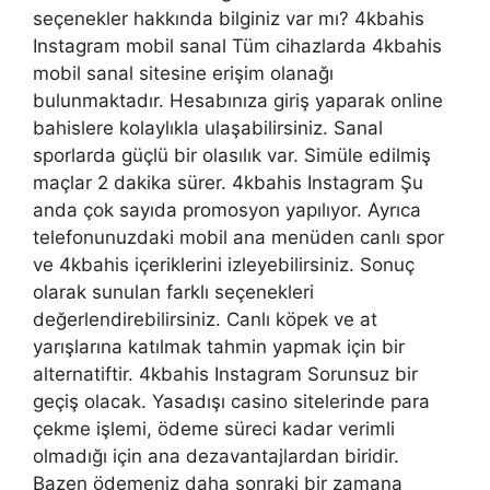
seçenekler hakkında bilginiz var mı? 4kbahis
Instagram mobil sanal Tüm cihazlarda 4kbahis
mobil sanal sitesine erişim olanağı
bulunmaktadır. Hesabınıza giriş yaparak online
bahislere kolaylıkla ulaşabilirsiniz. Sanal
sporlarda güçlü bir olasılık var. Simüle edilmiş
maçlar 2 dakika sürer. 4kbahis Instagram Şu
anda çok sayıda promosyon yapılıyor. Ayrıca
telefonunuzdaki mobil ana menüden canlı spor
ve 4kbahis içeriklerini izleyebilirsiniz. Sonuç
olarak sunulan farklı seçenekleri
değerlendirebilirsiniz. Canlı köpek ve at
yarışlarına katılmak tahmin yapmak için bir
alternatiftir. 4kbahis Instagram Sorunsuz bir
geçiş olacak. Yasadışı casino sitelerinde para
çekme işlemi, ödeme süreci kadar verimli
olmadığı için ana dezavantajlardan biridir.
Bazen ödemeniz daha sonraki bir zamana