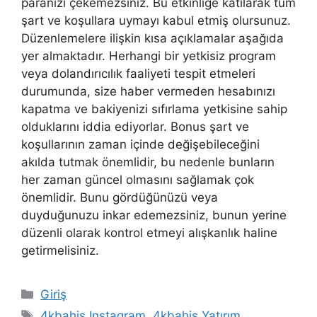
paranızı çekemezsiniz. Bu etkinliğe katılarak tüm
şart ve koşullara uymayı kabul etmiş olursunuz.
Düzenlemelere ilişkin kısa açıklamalar aşağıda
yer almaktadır. Herhangi bir yetkisiz program
veya dolandırıcılık faaliyeti tespit etmeleri
durumunda, size haber vermeden hesabınızı
kapatma ve bakiyenizi sıfırlama yetkisine sahip
olduklarını iddia ediyorlar. Bonus şart ve
koşullarının zaman içinde değişebileceğini
akılda tutmak önemlidir, bu nedenle bunların
her zaman güncel olmasını sağlamak çok
önemlidir. Bunu gördüğünüzü veya
duyduğunuzu inkar edemezsiniz, bunun yerine
düzenli olarak kontrol etmeyi alışkanlık haline
getirmelisiniz.
Kategoriler
Giriş
Etiketler
4kbahis Instagram
,
4kbahis Yatırım