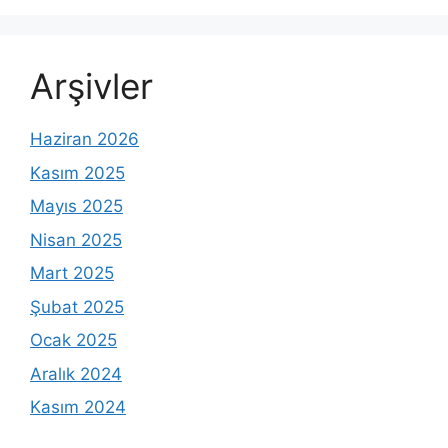
Arşivler
Haziran 2026
Kasım 2025
Mayıs 2025
Nisan 2025
Mart 2025
Şubat 2025
Ocak 2025
Aralık 2024
Kasım 2024