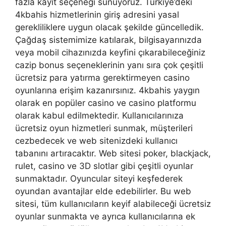
fazla kayıt seçeneği sunuyoruz. Türkiye’deki
4kbahis hizmetlerinin giriş adresini yasal
gerekliliklere uygun olacak şekilde güncelledik.
Çağdaş sistemimize katılarak, bilgisayarınızda
veya mobil cihazınızda keyfini çıkarabileceğiniz
cazip bonus seçeneklerinin yanı sıra çok çeşitli
ücretsiz para yatırma gerektirmeyen casino
oyunlarına erişim kazanırsınız. 4kbahis yaygın
olarak en popüler casino ve casino platformu
olarak kabul edilmektedir. Kullanıcılarınıza
ücretsiz oyun hizmetleri sunmak, müşterileri
cezbedecek ve web sitenizdeki kullanıcı
tabanını artıracaktır. Web sitesi poker, blackjack,
rulet, casino ve 3D slotlar gibi çeşitli oyunlar
sunmaktadır. Oyuncular siteyi keşfederek
oyundan avantajlar elde edebilirler. Bu web
sitesi, tüm kullanıcıların keyif alabileceği ücretsiz
oyunlar sunmakta ve ayrıca kullanıcılarına ek