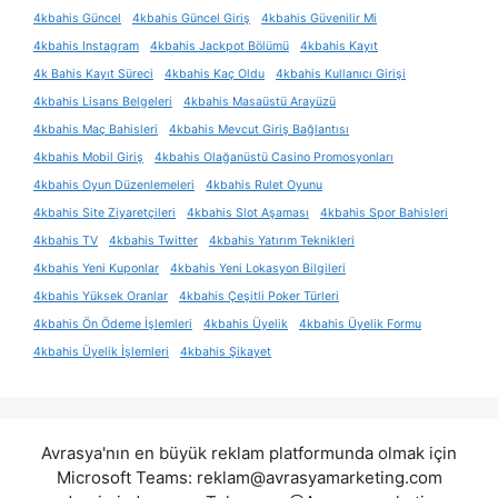
4kbahis Güncel
4kbahis Güncel Giriş
4kbahis Güvenilir Mi
4kbahis Instagram
4kbahis Jackpot Bölümü
4kbahis Kayıt
4k Bahis Kayıt Süreci
4kbahis Kaç Oldu
4kbahis Kullanıcı Girişi
4kbahis Lisans Belgeleri
4kbahis Masaüstü Arayüzü
4kbahis Maç Bahisleri
4kbahis Mevcut Giriş Bağlantısı
4kbahis Mobil Giriş
4kbahis Olağanüstü Casino Promosyonları
4kbahis Oyun Düzenlemeleri
4kbahis Rulet Oyunu
4kbahis Site Ziyaretçileri
4kbahis Slot Aşaması
4kbahis Spor Bahisleri
4kbahis TV
4kbahis Twitter
4kbahis Yatırım Teknikleri
4kbahis Yeni Kuponlar
4kbahis Yeni Lokasyon Bilgileri
4kbahis Yüksek Oranlar
4kbahis Çeşitli Poker Türleri
4kbahis Ön Ödeme İşlemleri
4kbahis Üyelik
4kbahis Üyelik Formu
4kbahis Üyelik İşlemleri
4kbahis Şikayet
Avrasya'nın en büyük reklam platformunda olmak için
Microsoft Teams:
reklam@avrasyamarketing.com