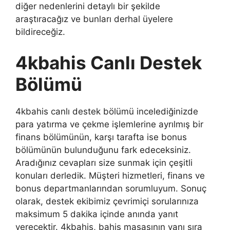
diğer nedenlerini detaylı bir şekilde
araştıracağız ve bunları derhal üyelere
bildireceğiz.
4kbahis Canlı Destek
Bölümü
4kbahis canlı destek bölümü incelediğinizde
para yatırma ve çekme işlemlerine ayrılmış bir
finans bölümünün, karşı tarafta ise bonus
bölümünün bulunduğunu fark edeceksiniz.
Aradığınız cevapları size sunmak için çeşitli
konuları derledik. Müşteri hizmetleri, finans ve
bonus departmanlarından sorumluyum. Sonuç
olarak, destek ekibimiz çevrimiçi sorularınıza
maksimum 5 dakika içinde anında yanıt
verecektir. 4kbahis, bahis masasının yanı sıra