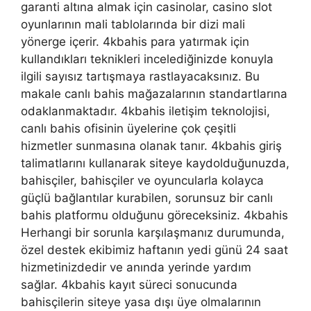
garanti altına almak için casinolar, casino slot
oyunlarının mali tablolarında bir dizi mali
yönerge içerir. 4kbahis para yatırmak için
kullandıkları teknikleri incelediğinizde konuyla
ilgili sayısız tartışmaya rastlayacaksınız. Bu
makale canlı bahis mağazalarının standartlarına
odaklanmaktadır. 4kbahis iletişim teknolojisi,
canlı bahis ofisinin üyelerine çok çeşitli
hizmetler sunmasına olanak tanır. 4kbahis giriş
talimatlarını kullanarak siteye kaydolduğunuzda,
bahisçiler, bahisçiler ve oyuncularla kolayca
güçlü bağlantılar kurabilen, sorunsuz bir canlı
bahis platformu olduğunu göreceksiniz. 4kbahis
Herhangi bir sorunla karşılaşmanız durumunda,
özel destek ekibimiz haftanın yedi günü 24 saat
hizmetinizdedir ve anında yerinde yardım
sağlar. 4kbahis kayıt süreci sonucunda
bahisçilerin siteye yasa dışı üye olmalarının