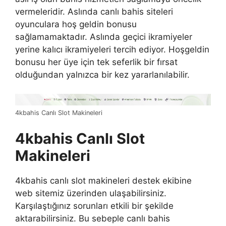
vermeleridir. Aslında canlı bahis siteleri
oyunculara hoş geldin bonusu
sağlamamaktadır. Aslında geçici ikramiyeler
yerine kalıcı ikramiyeleri tercih ediyor. Hoşgeldin
bonusu her üye için tek seferlik bir fırsat
olduğundan yalnızca bir kez yararlanılabilir.
4kbahis Canlı Slot Makineleri
4kbahis Canlı Slot
Makineleri
4kbahis canlı slot makineleri destek ekibine
web sitemiz üzerinden ulaşabilirsiniz.
Karşılaştığınız sorunları etkili bir şekilde
aktarabilirsiniz. Bu sebeple canlı bahis