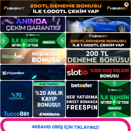
×
4KBAHIS GİRİŞ İÇİN TIKLAYINIZ!