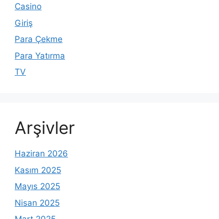
Casino
Giriş
Para Çekme
Para Yatırma
TV
Arşivler
Haziran 2026
Kasım 2025
Mayıs 2025
Nisan 2025